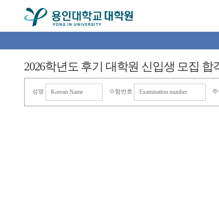
2026학년도 후기 대학원 신입생 모집 합격자 안내 (Not
성명
수험번호
주